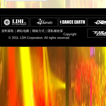
資料索取
｜
網站地圖
｜
聯絡方式
｜
隱私權政策
Copyright
© 2011- LDH Corporation. All rights reserved.