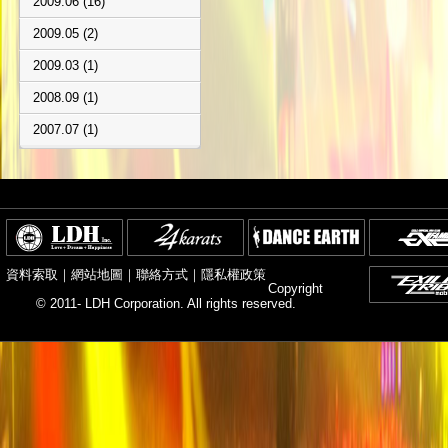
2009.06 (16)
2009.05 (2)
2009.03 (1)
2008.09 (1)
2007.07 (1)
資料索取
｜
網站地圖
｜
聯絡方式
｜
隱私權政策
Copyright
© 2011- LDH Corporation. All rights reserved.