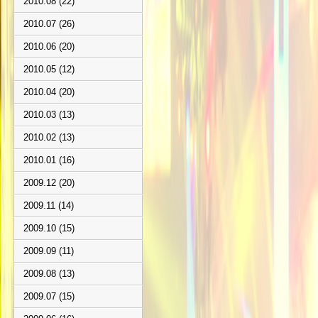
2010.08 (22)
2010.07 (26)
2010.06 (20)
2010.05 (12)
2010.04 (20)
2010.03 (13)
2010.02 (13)
2010.01 (16)
2009.12 (20)
2009.11 (14)
2009.10 (15)
2009.09 (11)
2009.08 (13)
2009.07 (15)