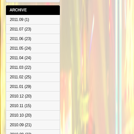
ARCHIVE
2011.09 (1)
2011.07 (23)
2011.06 (23)
2011.05 (24)
2011.04 (24)
2011.03 (22)
2011.02 (25)
2011.01 (29)
2010.12 (20)
2010.11 (15)
2010.10 (20)
2010.09 (21)