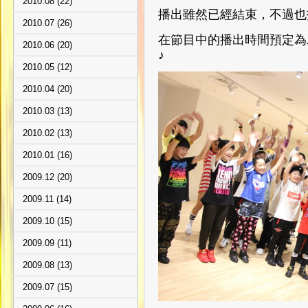
2010.08 (22)
播出雖然已經結束，不過也
2010.07 (26)
在節目中的播出時間預定為
2010.06 (20)
♪
2010.05 (12)
2010.04 (20)
2010.03 (13)
2010.02 (13)
2010.01 (16)
2009.12 (20)
2009.11 (14)
2009.10 (15)
2009.09 (11)
2009.08 (13)
2009.07 (15)