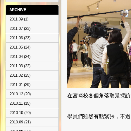
ARCHIVE
2011.09 (1)
2011.07 (23)
2011.06 (23)
2011.05 (24)
2011.04 (24)
2011.03 (22)
2011.02 (25)
2011.01 (29)
2010.12 (20)
在宮崎校各個角落取景採訪
2010.11 (15)
2010.10 (20)
學員們雖然有點緊張，不過
2010.09 (21)