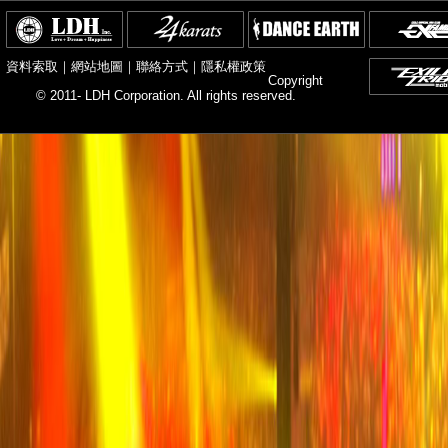
資料索取
｜
網站地圖
｜
聯絡方式
｜
隱私權政策
Copyright
© 2011- LDH Corporation. All rights reserved.