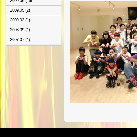
2009.06 (16)
2009.05 (2)
2009.03 (1)
2008.09 (1)
2007.07 (1)